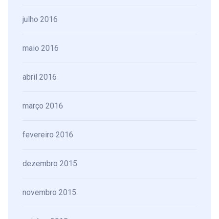
julho 2016
maio 2016
abril 2016
março 2016
fevereiro 2016
dezembro 2015
novembro 2015