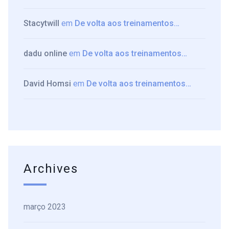
Stacytwill
em
De volta aos treinamentos…
dadu online
em
De volta aos treinamentos…
David Homsi
em
De volta aos treinamentos…
Archives
março 2023