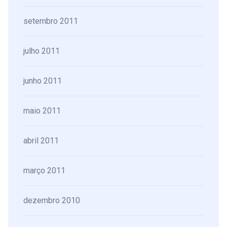
setembro 2011
julho 2011
junho 2011
maio 2011
abril 2011
março 2011
dezembro 2010