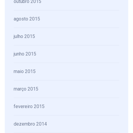
outubro 2015
agosto 2015
julho 2015
junho 2015
maio 2015
março 2015
fevereiro 2015
dezembro 2014