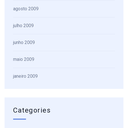
agosto 2009
julho 2009
junho 2009
maio 2009
janeiro 2009
Categories