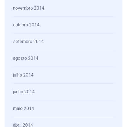
novembro 2014
outubro 2014
setembro 2014
agosto 2014
julho 2014
junho 2014
maio 2014
abril 2014