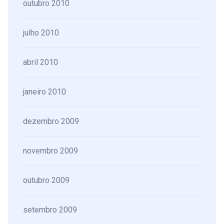
outubro 2010
julho 2010
abril 2010
janeiro 2010
dezembro 2009
novembro 2009
outubro 2009
setembro 2009