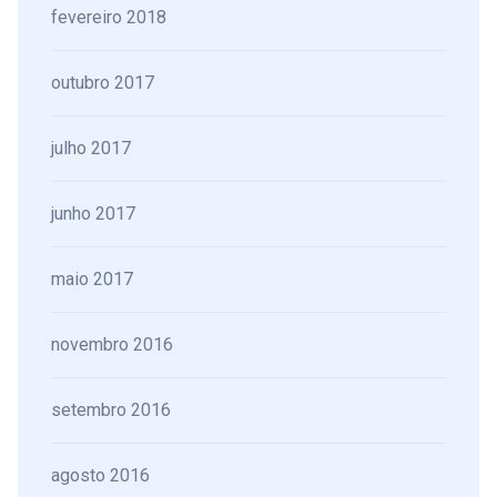
fevereiro 2018
outubro 2017
julho 2017
junho 2017
maio 2017
novembro 2016
setembro 2016
agosto 2016