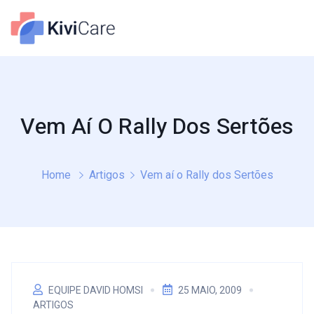
Vem Aí O Rally Dos Sertões
Home
Artigos
Vem aí o Rally dos Sertões
EQUIPE DAVID HOMSI
25 MAIO, 2009
ARTIGOS