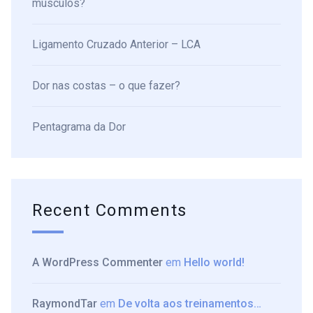
músculos?
Ligamento Cruzado Anterior – LCA
Dor nas costas – o que fazer?
Pentagrama da Dor
Recent Comments
A WordPress Commenter
em
Hello world!
RaymondTar
em
De volta aos treinamentos…