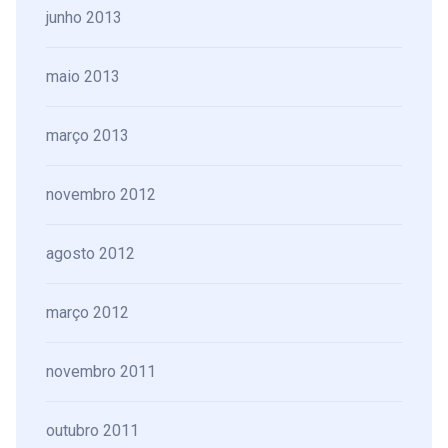
junho 2013
maio 2013
março 2013
novembro 2012
agosto 2012
março 2012
novembro 2011
outubro 2011