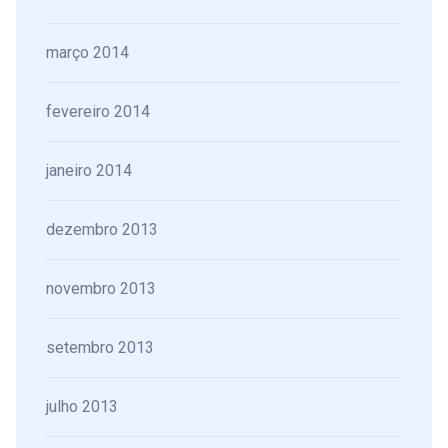
março 2014
fevereiro 2014
janeiro 2014
dezembro 2013
novembro 2013
setembro 2013
julho 2013