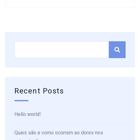
Recent Posts
Hello world!
Quais são e como ocorrem as dores nos