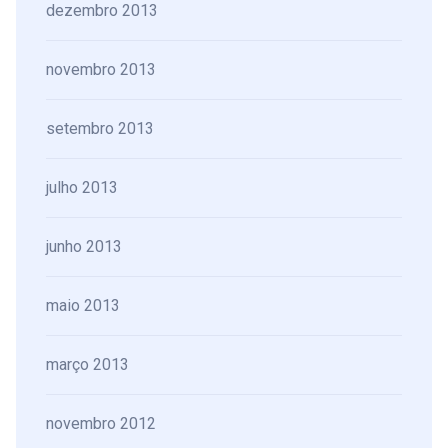
dezembro 2013
novembro 2013
setembro 2013
julho 2013
junho 2013
maio 2013
março 2013
novembro 2012