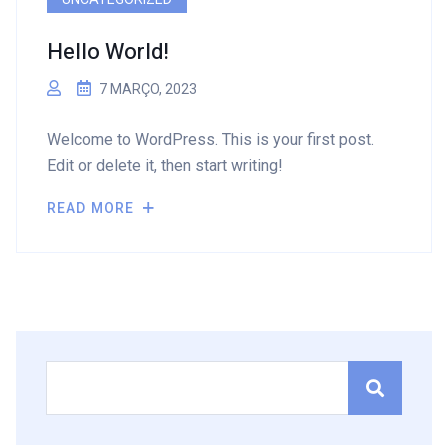
Hello World!
7 MARÇO, 2023
Welcome to WordPress. This is your first post.
Edit or delete it, then start writing!
READ MORE