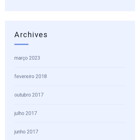
Archives
março 2023
fevereiro 2018
outubro 2017
julho 2017
junho 2017