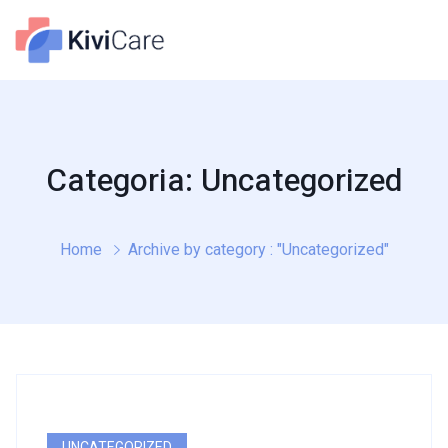
Categoria: Uncategorized
Home
Archive by category : "Uncategorized"
UNCATEGORIZED