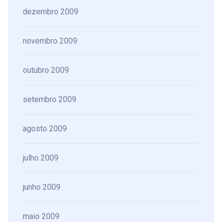
dezembro 2009
novembro 2009
outubro 2009
setembro 2009
agosto 2009
julho 2009
junho 2009
maio 2009