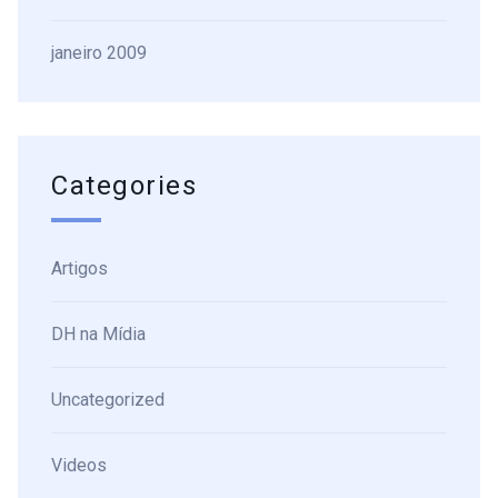
janeiro 2009
Categories
Artigos
DH na Mídia
Uncategorized
Videos