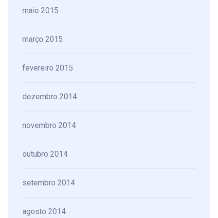
maio 2015
março 2015
fevereiro 2015
dezembro 2014
novembro 2014
outubro 2014
setembro 2014
agosto 2014