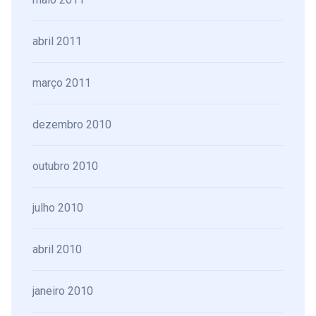
abril 2011
março 2011
dezembro 2010
outubro 2010
julho 2010
abril 2010
janeiro 2010