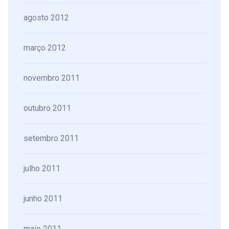
agosto 2012
março 2012
novembro 2011
outubro 2011
setembro 2011
julho 2011
junho 2011
maio 2011