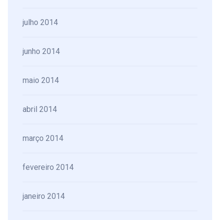
julho 2014
junho 2014
maio 2014
abril 2014
março 2014
fevereiro 2014
janeiro 2014