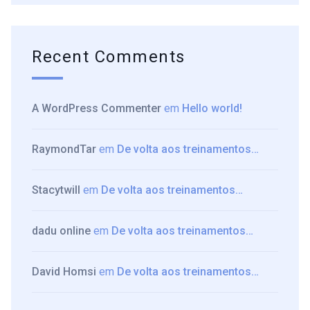
Recent Comments
A WordPress Commenter
em
Hello world!
RaymondTar
em
De volta aos treinamentos…
Stacytwill
em
De volta aos treinamentos…
dadu online
em
De volta aos treinamentos…
David Homsi
em
De volta aos treinamentos…