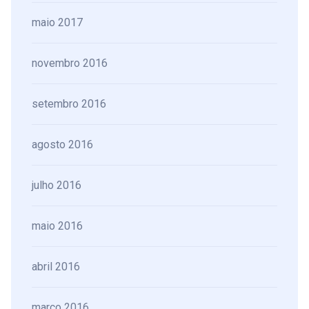
maio 2017
novembro 2016
setembro 2016
agosto 2016
julho 2016
maio 2016
abril 2016
março 2016