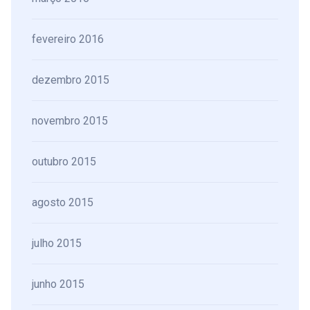
fevereiro 2016
dezembro 2015
novembro 2015
outubro 2015
agosto 2015
julho 2015
junho 2015