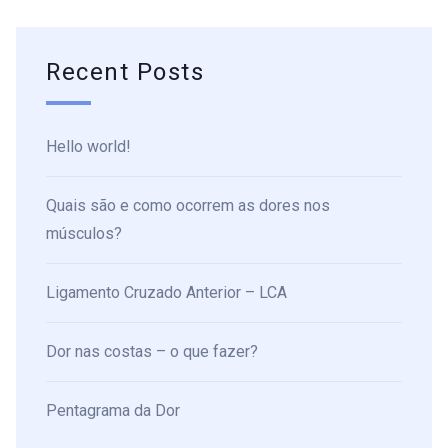
Recent Posts
Hello world!
Quais são e como ocorrem as dores nos
músculos?
Ligamento Cruzado Anterior – LCA
Dor nas costas – o que fazer?
Pentagrama da Dor