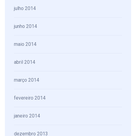
julho 2014
junho 2014
maio 2014
abril 2014
março 2014
fevereiro 2014
janeiro 2014
dezembro 2013