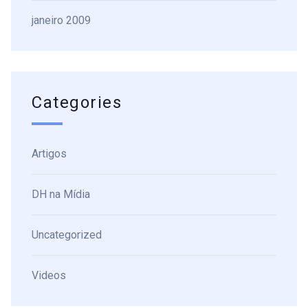
janeiro 2009
Categories
Artigos
DH na Mídia
Uncategorized
Videos