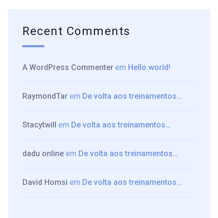
Recent Comments
A WordPress Commenter
em
Hello world!
RaymondTar
em
De volta aos treinamentos…
Stacytwill
em
De volta aos treinamentos…
dadu online
em
De volta aos treinamentos…
David Homsi
em
De volta aos treinamentos…