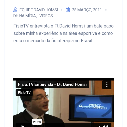
EQUIPE DAVID HOMSI
28 MARÇO, 2011
DH NA MÍDIA
VIDEOS
FisioTV entrevista o Ft.David Homsi, um bate papo
sobre minha experiência na área esportiva e como
está o mercado da fisioterapia no Brasil.