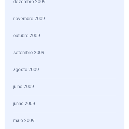
dezembro 2009
novembro 2009
outubro 2009
setembro 2009
agosto 2009
julho 2009
junho 2009
maio 2009