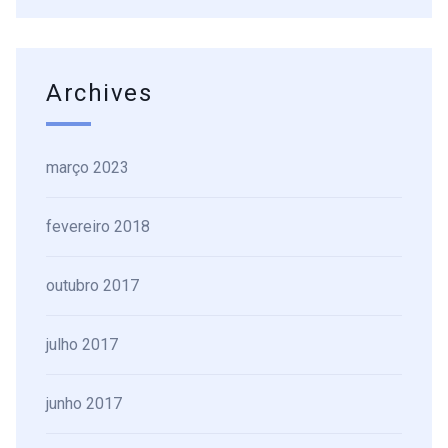
Archives
março 2023
fevereiro 2018
outubro 2017
julho 2017
junho 2017