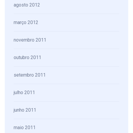
agosto 2012
março 2012
novembro 2011
outubro 2011
setembro 2011
julho 2011
junho 2011
maio 2011