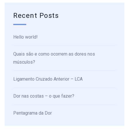
Recent Posts
Hello world!
Quais são e como ocorrem as dores nos
músculos?
Ligamento Cruzado Anterior – LCA
Dor nas costas – o que fazer?
Pentagrama da Dor