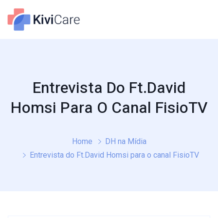
Entrevista Do Ft.David
Homsi Para O Canal FisioTV
Home
DH na Mídia
Entrevista do Ft.David Homsi para o canal FisioTV