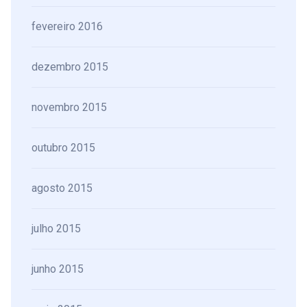
fevereiro 2016
dezembro 2015
novembro 2015
outubro 2015
agosto 2015
julho 2015
junho 2015