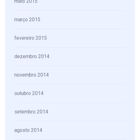
maio 2015
março 2015
fevereiro 2015
dezembro 2014
novembro 2014
outubro 2014
setembro 2014
agosto 2014