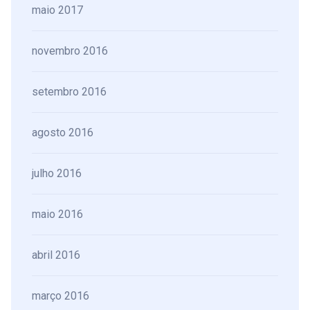
maio 2017
novembro 2016
setembro 2016
agosto 2016
julho 2016
maio 2016
abril 2016
março 2016