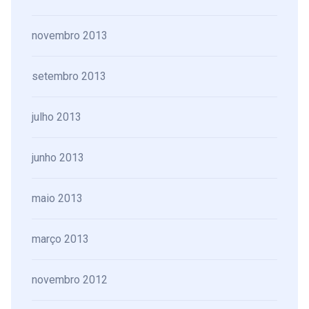
novembro 2013
setembro 2013
julho 2013
junho 2013
maio 2013
março 2013
novembro 2012