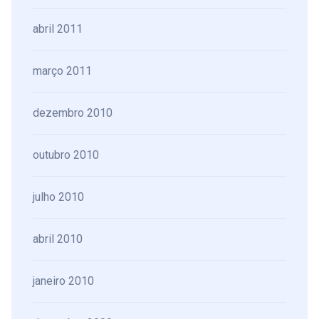
abril 2011
março 2011
dezembro 2010
outubro 2010
julho 2010
abril 2010
janeiro 2010