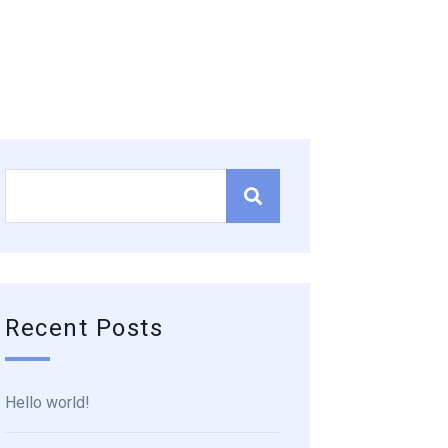
Recent Posts
Hello world!