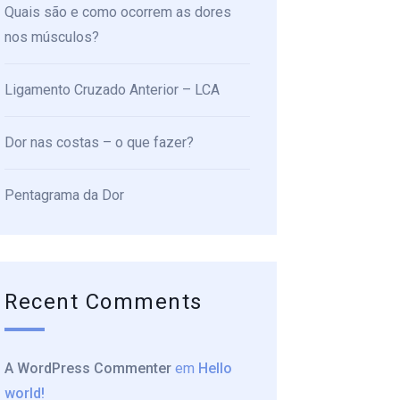
Quais são e como ocorrem as dores
nos músculos?
Ligamento Cruzado Anterior – LCA
Dor nas costas – o que fazer?
Pentagrama da Dor
Recent Comments
A WordPress Commenter
em
Hello
world!