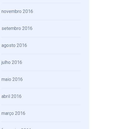
novembro 2016
setembro 2016
agosto 2016
julho 2016
maio 2016
abril 2016
março 2016