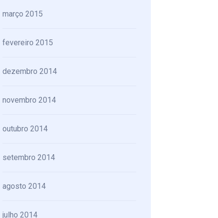
março 2015
fevereiro 2015
dezembro 2014
novembro 2014
outubro 2014
setembro 2014
agosto 2014
julho 2014