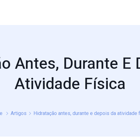
ão Antes, Durante E 
Atividade Física
e
Artigos
Hidratação antes, durante e depois da atividade f