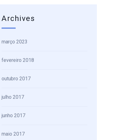
Archives
março 2023
fevereiro 2018
outubro 2017
julho 2017
junho 2017
maio 2017