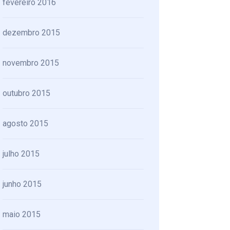
fevereiro 2016
dezembro 2015
novembro 2015
outubro 2015
agosto 2015
julho 2015
junho 2015
maio 2015