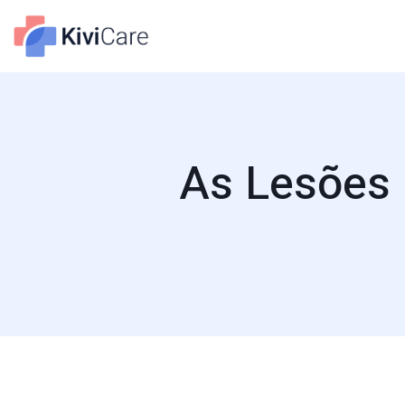
As Lesões 