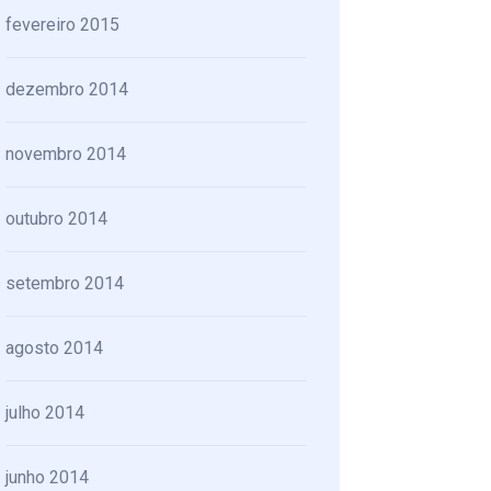
fevereiro 2015
dezembro 2014
novembro 2014
outubro 2014
setembro 2014
agosto 2014
julho 2014
junho 2014