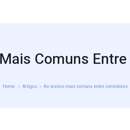
Mais Comuns Entre
Home
Artigos
As lesões mais comuns entre corredores