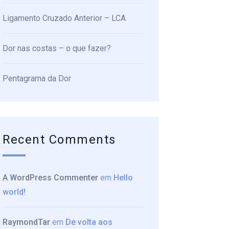
Ligamento Cruzado Anterior – LCA
Dor nas costas – o que fazer?
Pentagrama da Dor
Recent Comments
A WordPress Commenter
em
Hello
world!
RaymondTar
em
De volta aos