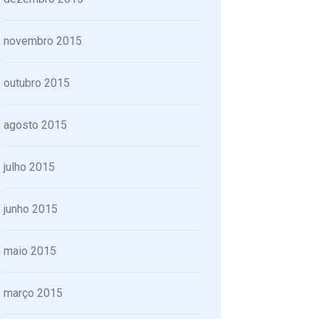
novembro 2015
outubro 2015
agosto 2015
julho 2015
junho 2015
maio 2015
março 2015