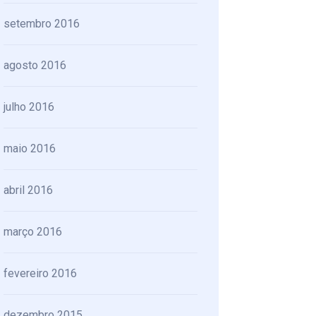
setembro 2016
agosto 2016
julho 2016
maio 2016
abril 2016
março 2016
fevereiro 2016
dezembro 2015