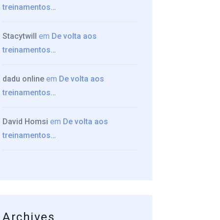
treinamentos…
Stacytwill
em
De volta aos
treinamentos…
dadu online
em
De volta aos
treinamentos…
David Homsi
em
De volta aos
treinamentos…
Archives