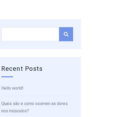
Recent Posts
Hello world!
Quais são e como ocorrem as dores
nos músculos?