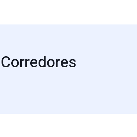
 Corredores