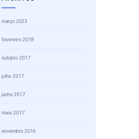
março 2023
fevereiro 2018
outubro 2017
julho 2017
junho 2017
maio 2017
novembro 2016