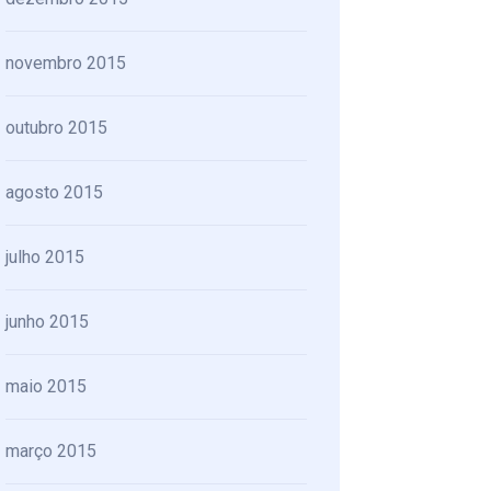
novembro 2015
outubro 2015
agosto 2015
julho 2015
junho 2015
maio 2015
março 2015