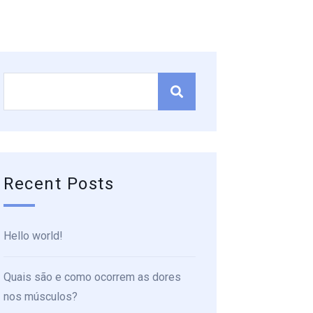
Recent Posts
Hello world!
Quais são e como ocorrem as dores
nos músculos?