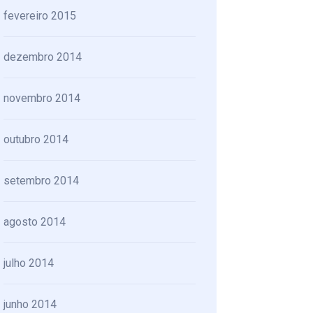
fevereiro 2015
dezembro 2014
novembro 2014
outubro 2014
setembro 2014
agosto 2014
julho 2014
junho 2014