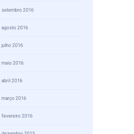
setembro 2016
agosto 2016
julho 2016
maio 2016
abril 2016
março 2016
fevereiro 2016
dezembro 2015