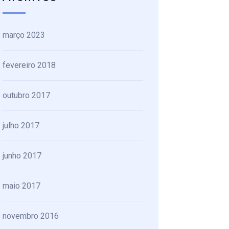
março 2023
fevereiro 2018
outubro 2017
julho 2017
junho 2017
maio 2017
novembro 2016