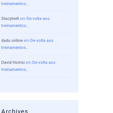
treinamentos…
Stacytwill
em
De volta aos
treinamentos…
dadu online
em
De volta aos
treinamentos…
David Homsi
em
De volta aos
treinamentos…
Archives