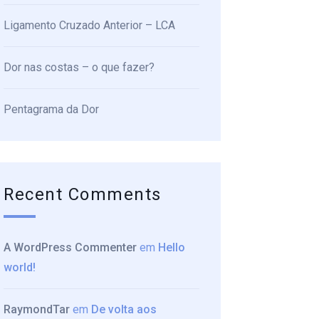
Ligamento Cruzado Anterior – LCA
Dor nas costas – o que fazer?
Pentagrama da Dor
Recent Comments
A WordPress Commenter
em
Hello
world!
RaymondTar
em
De volta aos