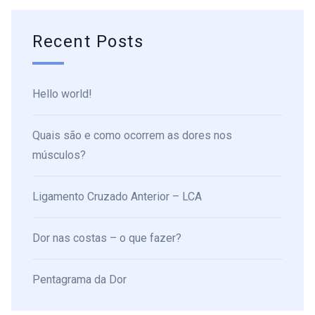
Recent Posts
Hello world!
Quais são e como ocorrem as dores nos
músculos?
Ligamento Cruzado Anterior – LCA
Dor nas costas – o que fazer?
Pentagrama da Dor