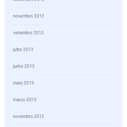
novembro 2013
setembro 2013
julho 2013
junho 2013
maio 2013
março 2013
novembro 2012