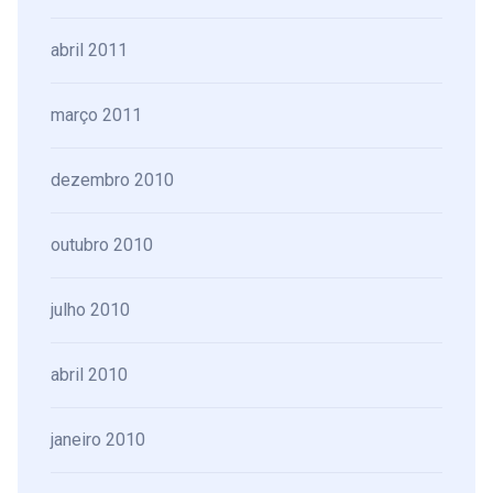
abril 2011
março 2011
dezembro 2010
outubro 2010
julho 2010
abril 2010
janeiro 2010