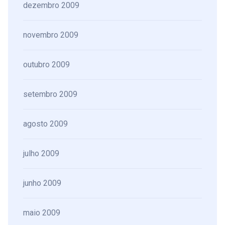
dezembro 2009
novembro 2009
outubro 2009
setembro 2009
agosto 2009
julho 2009
junho 2009
maio 2009