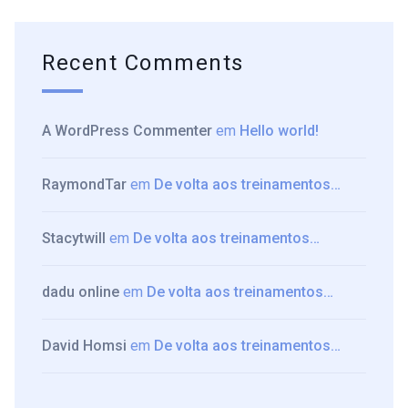
Recent Comments
A WordPress Commenter
em
Hello world!
RaymondTar
em
De volta aos treinamentos…
Stacytwill
em
De volta aos treinamentos…
dadu online
em
De volta aos treinamentos…
David Homsi
em
De volta aos treinamentos…