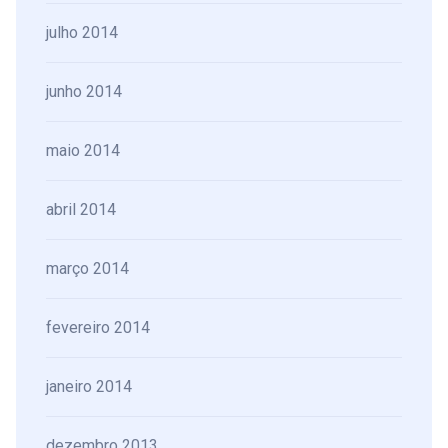
julho 2014
junho 2014
maio 2014
abril 2014
março 2014
fevereiro 2014
janeiro 2014
dezembro 2013