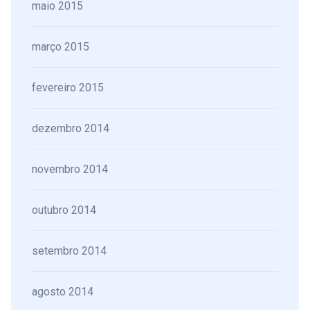
maio 2015
março 2015
fevereiro 2015
dezembro 2014
novembro 2014
outubro 2014
setembro 2014
agosto 2014