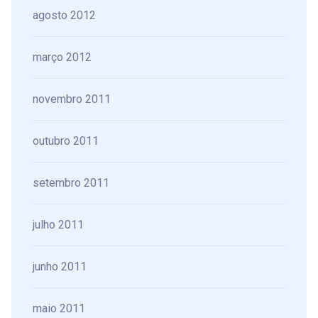
agosto 2012
março 2012
novembro 2011
outubro 2011
setembro 2011
julho 2011
junho 2011
maio 2011