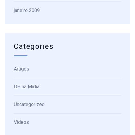
janeiro 2009
Categories
Artigos
DH na Mídia
Uncategorized
Videos