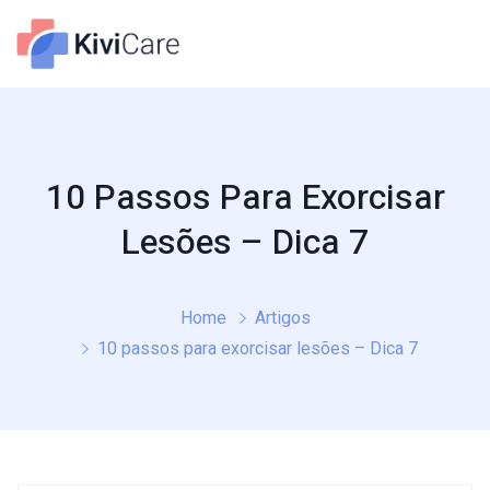
10 Passos Para Exorcisar
Lesões – Dica 7
Home
Artigos
10 passos para exorcisar lesões – Dica 7