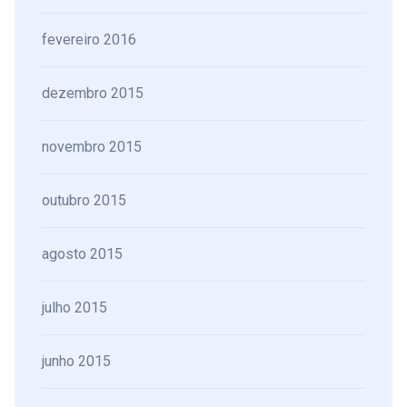
fevereiro 2016
dezembro 2015
novembro 2015
outubro 2015
agosto 2015
julho 2015
junho 2015