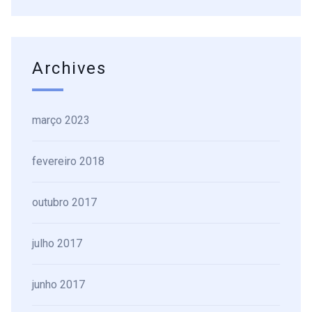
Archives
março 2023
fevereiro 2018
outubro 2017
julho 2017
junho 2017