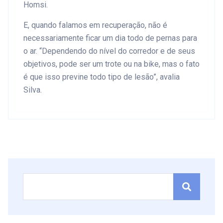
Homsi.
E, quando falamos em recuperação, não é
necessariamente ficar um dia todo de pernas para
o ar. “Dependendo do nível do corredor e de seus
objetivos, pode ser um trote ou na bike, mas o fato
é que isso previne todo tipo de lesão”, avalia
Silva.