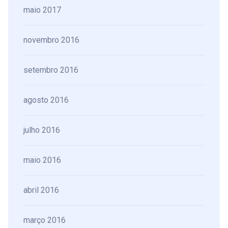
maio 2017
novembro 2016
setembro 2016
agosto 2016
julho 2016
maio 2016
abril 2016
março 2016